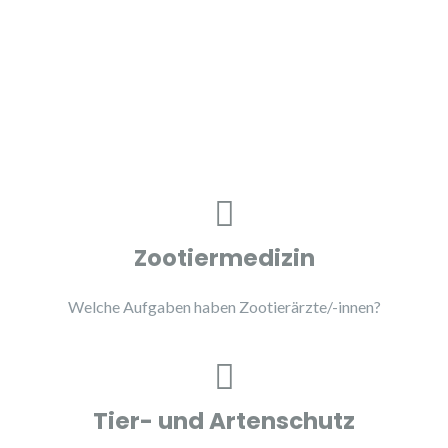
Zootiermedizin
Welche Aufgaben haben Zootierärzte/-innen?
Tier- und Artenschutz