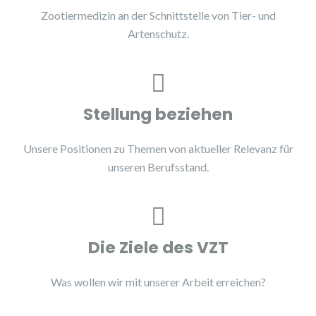
Zootiermedizin an der Schnittstelle von Tier- und
Artenschutz.
Stellung beziehen
Unsere Positionen zu Themen von aktueller Relevanz für
unseren Berufsstand.
Die Ziele des VZT
Was wollen wir mit unserer Arbeit erreichen?